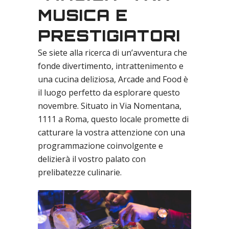
MUSICA E
PRESTIGIATORI
Se siete alla ricerca di un’avventura che
fonde divertimento, intrattenimento e
una cucina deliziosa, Arcade and Food è
il luogo perfetto da esplorare questo
novembre. Situato in Via Nomentana,
1111 a Roma, questo locale promette di
catturare la vostra attenzione con una
programmazione coinvolgente e
delizierà il vostro palato con
prelibatezze culinarie.