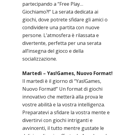
partecipando a “Free Play…
Giochiamo?!” La serata dedicata ai
giochi, dove potrete sfidare gli amici o
condividere una partita con nuove
persone. L’atmosfera è rilassata e
divertente, perfetta per una serata
all’insegna del gioco e della
socializzazione.
Martedì – Yas!Games, Nuovo Format!
Il martedì è il giorno di “Yas!Games,
Nuovo Format!” Un format di giochi
innovativo che metterà alla prova le
vostre abilità e la vostra intelligenza.
Preparatevi a sfidare la vostra mente e
divertirvi con giochi intriganti e
avvincenti, il tutto mentre gustate le