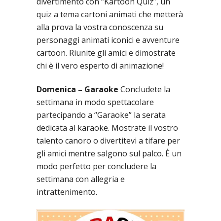
divertimento con “Kartoon Quiz”, un
quiz a tema cartoni animati che metterà
alla prova la vostra conoscenza su
personaggi animati iconici e avventure
cartoon. Riunite gli amici e dimostrate
chi è il vero esperto di animazione!
Domenica – Garaoke
Concludete la
settimana in modo spettacolare
partecipando a “Garaoke” la serata
dedicata al karaoke. Mostrate il vostro
talento canoro o divertitevi a tifare per
gli amici mentre salgono sul palco. È un
modo perfetto per concludere la
settimana con allegria e
intrattenimento.