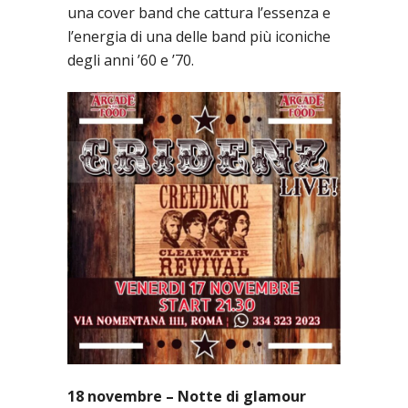
una cover band che cattura l’essenza e
l’energia di una delle band più iconiche
degli anni ’60 e ’70.
18 novembre – Notte di glamour