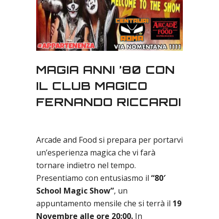
MAGIA ANNI ’80 CON
IL CLUB MAGICO
FERNANDO RICCARDI
Arcade and Food si prepara per portarvi
un’esperienza magica che vi farà
tornare indietro nel tempo.
Presentiamo con entusiasmo il
“80′
School Magic Show”
, un
appuntamento mensile che si terrà il
19
Novembre alle ore 20:00.
In