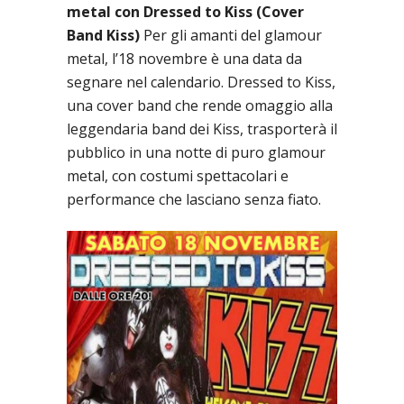
metal con Dressed to Kiss (Cover
Band Kiss)
Per gli amanti del glamour
metal, l’18 novembre è una data da
segnare nel calendario. Dressed to Kiss,
una cover band che rende omaggio alla
leggendaria band dei Kiss, trasporterà il
pubblico in una notte di puro glamour
metal, con costumi spettacolari e
performance che lasciano senza fiato.