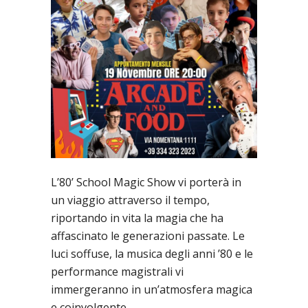
L’80’ School Magic Show vi porterà in
un viaggio attraverso il tempo,
riportando in vita la magia che ha
affascinato le generazioni passate. Le
luci soffuse, la musica degli anni ’80 e le
performance magistrali vi
immergeranno in un’atmosfera magica
e coinvolgente.