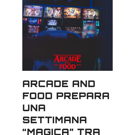
ARCADE AND
FOOD PREPARA
UNA
SETTIMANA
“MAGICA” TRA