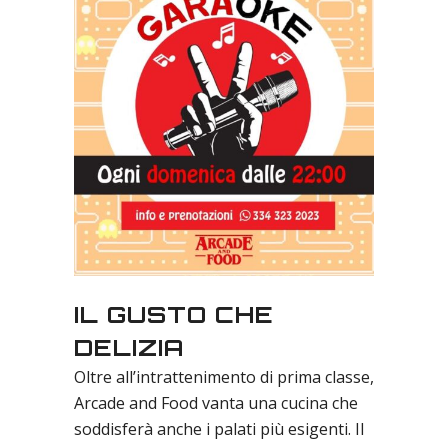
IL GUSTO CHE
DELIZIA
Oltre all’intrattenimento di prima classe,
Arcade and Food vanta una cucina che
soddisferà anche i palati più esigenti. Il