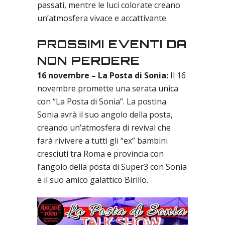
passati, mentre le luci colorate creano
un’atmosfera vivace e accattivante.
PROSSIMI EVENTI DA
NON PERDERE
16 novembre – La Posta di Sonia:
Il 16
novembre promette una serata unica
con “La Posta di Sonia”. La postina
Sonia avrà il suo angolo della posta,
creando un’atmosfera di revival che
farà rivivere a tutti gli “ex” bambini
cresciuti tra Roma e provincia con
l’angolo della posta di Super3 con Sonia
e il suo amico galattico Birillo.