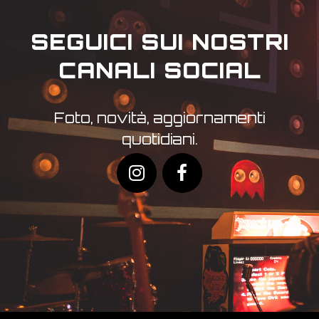
SEGUICI SUI NOSTRI
CANALI SOCIAL
Foto, novità, aggiornamenti
quotidiani.