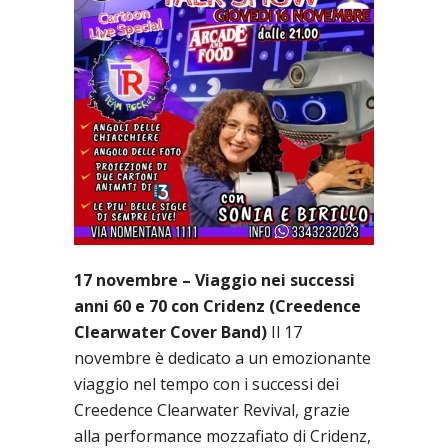
17 novembre – Viaggio nei successi
anni 60 e 70 con Cridenz (Creedence
Clearwater Cover Band)
Il 17
novembre è dedicato a un emozionante
viaggio nel tempo con i successi dei
Creedence Clearwater Revival, grazie
alla performance mozzafiato di Cridenz,