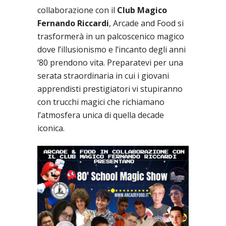
collaborazione con il
Club Magico
Fernando Riccardi
, Arcade and Food si
trasformerà in un palcoscenico magico
dove l’illusionismo e l’incanto degli anni
’80 prendono vita. Preparatevi per una
serata straordinaria in cui i giovani
apprendisti prestigiatori vi stupiranno
con trucchi magici che richiamano
l’atmosfera unica di quella decade
iconica.