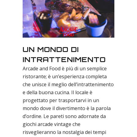
UN MONDO DI
INTRATTENIMENTO
Arcade and Food è più di un semplice
ristorante; è un’esperienza completa
che unisce il meglio dell’intrattenimento
e della buona cucina. Il locale è
progettato per trasportarvi in un
mondo dove il divertimento è la parola
d’ordine. Le pareti sono adornate da
giochi arcade vintage che
risveglieranno la nostalgia dei tempi