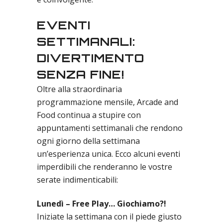
EVENTI
SETTIMANALI:
DIVERTIMENTO
SENZA FINE!
Oltre alla straordinaria
programmazione mensile, Arcade and
Food continua a stupire con
appuntamenti settimanali che rendono
ogni giorno della settimana
un’esperienza unica. Ecco alcuni eventi
imperdibili che renderanno le vostre
serate indimenticabili:
Lunedì – Free Play… Giochiamo?!
Iniziate la settimana con il piede giusto