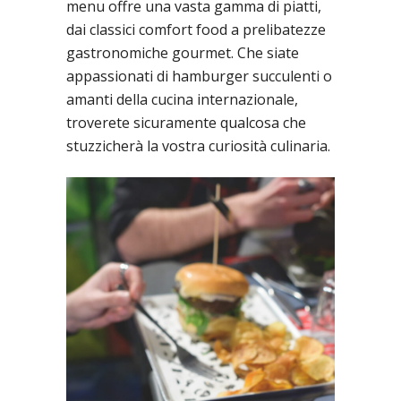
menu offre una vasta gamma di piatti,
dai classici comfort food a prelibatezze
gastronomiche gourmet. Che siate
appassionati di hamburger succulenti o
amanti della cucina internazionale,
troverete sicuramente qualcosa che
stuzzicherà la vostra curiosità culinaria.