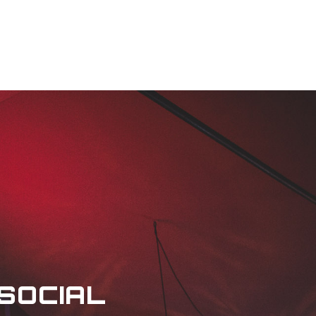
 SOCIAL