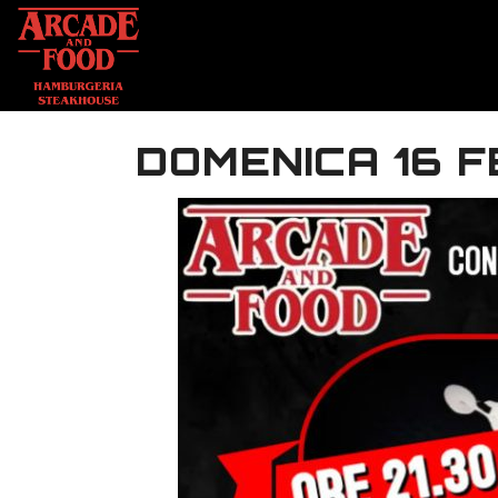
DOMENICA 16 