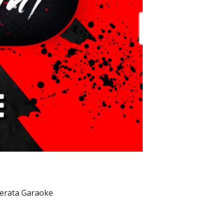
 serata Garaoke