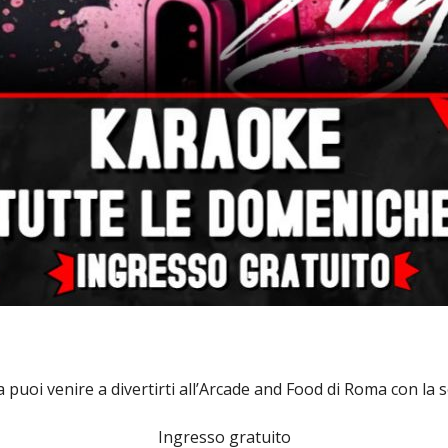
puoi venire a divertirti all’Arcade and Food di Roma con la
Ingresso gratuito