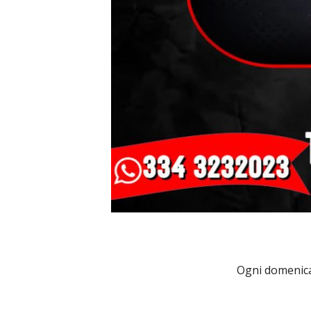
Ogni domenica 