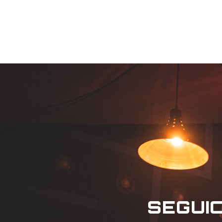
SEGUIC