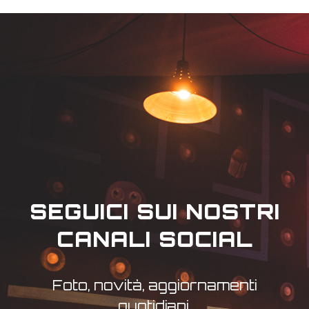
SEGUICI SUI NOSTRI
CANALI SOCIAL
Foto, novità, aggiornamenti
quotidiani.