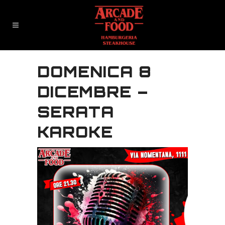
DOMENICA 8
DICEMBRE –
SERATA
KAROKE