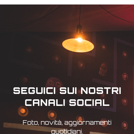
SEGUICI SUI NOSTRI
CANALI SOCIAL
Foto, novità, aggiornamenti
quotidiani.