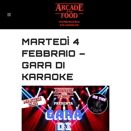
MARTEDÌ 4
FEBBRAIO –
GARA DI
KARAOKE