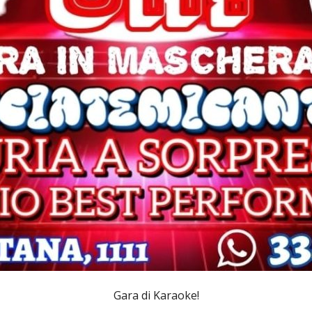
Gara di Karaoke!