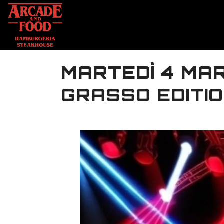
MARTEDÌ 4 MAR
GRASSO EDITI