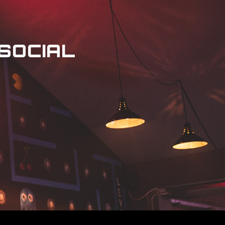
 SOCIAL