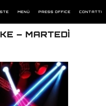
ESTE
MENÙ
PRESS OFFICE
CONTATTI
KE – MARTEDÌ