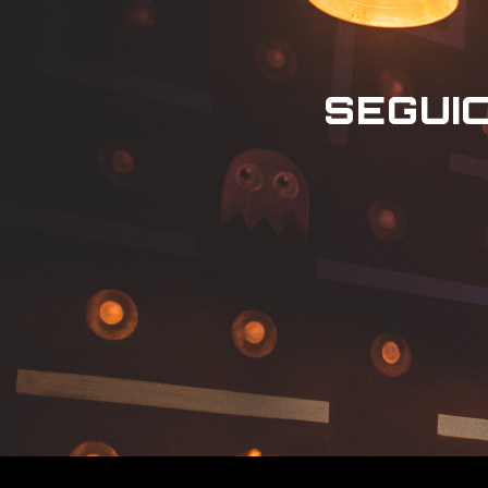
SEGUIC