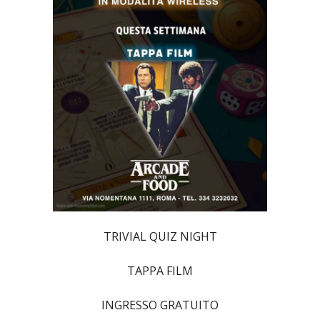
TRIVIAL QUIZ NIGHT
TAPPA FILM
INGRESSO GRATUITO