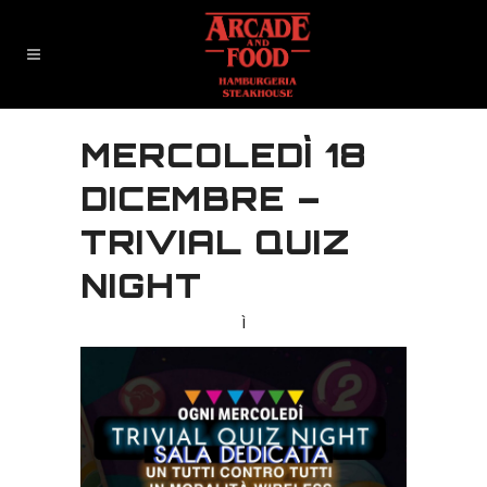
MERCOLEDÌ 18
DICEMBRE –
TRIVIAL QUIZ
NIGHT
ì