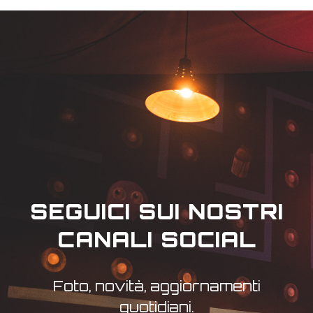
SEGUICI SUI NOSTRI
CANALI SOCIAL
Foto, novità, aggiornamenti
quotidiani.