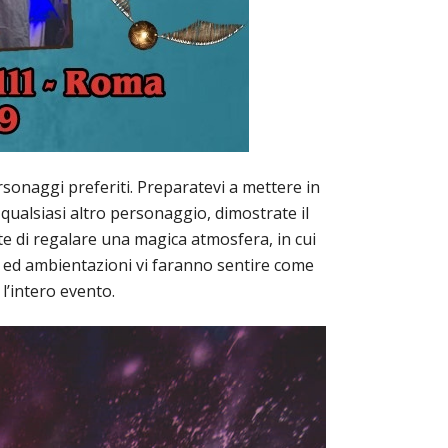
rsonaggi preferiti. Preparatevi a mettere in
qualsiasi altro personaggio, dimostrate il
e di regalare una magica atmosfera, in cui
i ed ambientazioni vi faranno sentire come
l’intero evento.