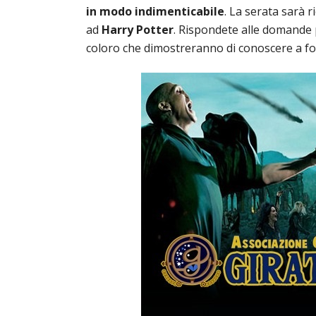
in modo indimenticabile
. La serata sarà 
ad
Harry Potter
. Rispondete alle domande pe
coloro che dimostreranno di conoscere a fo