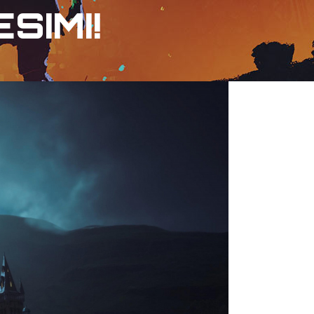
SIMI!