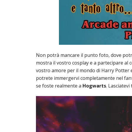
Non potrà mancare il punto foto, dove potret
mostra il vostro cosplay e a partecipare al 
vostro amore per il mondo di Harry Potter 
potrete immergervi completamente nel fanta
se foste realmente a
Hogwarts
. Lasciatev