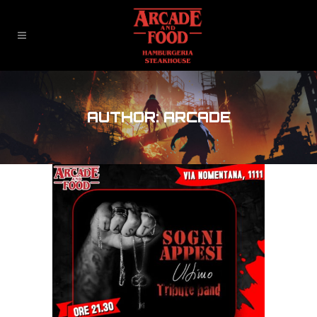
AUTHOR: ARCADE