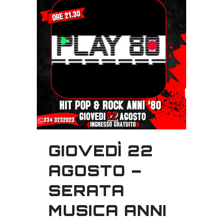
GIOVEDÌ 22
AGOSTO –
SERATA
MUSICA ANNI