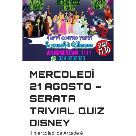
MERCOLEDÌ
21 AGOSTO –
SERATA
TRIVIAL QUIZ
DISNEY
Il mercoledì da Arcade è