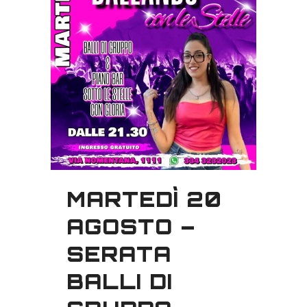
MARTEDÌ 20
AGOSTO –
SERATA
BALLI DI