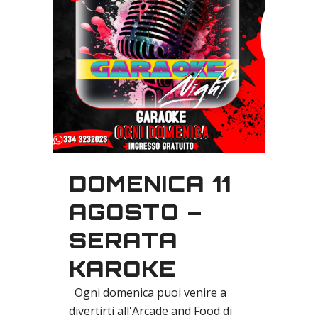
DOMENICA 11
AGOSTO –
SERATA
KAROKE
Ogni domenica puoi venire a
divertirti all'Arcade and Food di