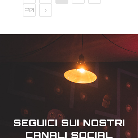
20
SEGUICI SUI NOSTRI
CANALI SOCIAL