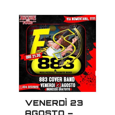
VENERDÌ 23
AGOSTO –