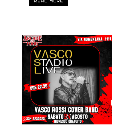
READ MORE