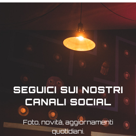
SEGUICI SUI NOSTRI
CANALI SOCIAL
Foto, novità, aggiornamenti
quotidiani.