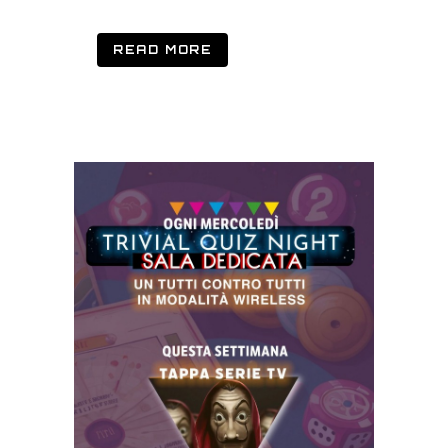
READ MORE