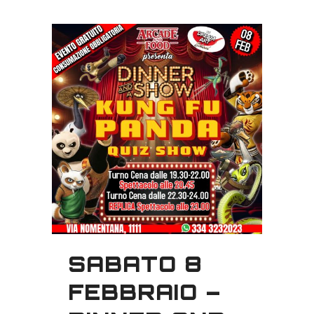
SABATO 8
FEBBRAIO –