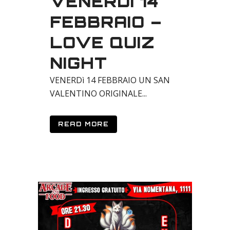
VENERDÌ 14
FEBBRAIO –
LOVE QUIZ
NIGHT
VENERDì 14 FEBBRAIO UN SAN
VALENTINO ORIGINALE...
READ MORE