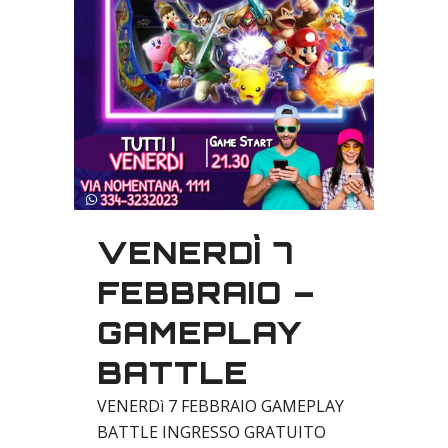
VENERDÌ 7
FEBBRAIO –
GAMEPLAY
BATTLE
VENERDì 7 FEBBRAIO GAMEPLAY
BATTLE INGRESSO GRATUITO