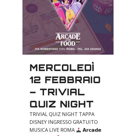
MERCOLEDÌ
12 FEBBRAIO
– TRIVIAL
QUIZ NIGHT
TRIVIAL QUIZ NIGHT TAPPA
DISNEY INGRESSO GRATUITO
MUSICA LIVE ROMA
𝗔𝗿𝗰𝗮𝗱𝗲