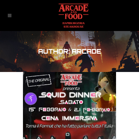
AUTHOR: ARCADE